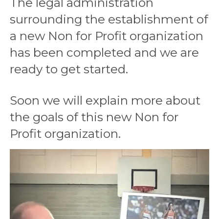
The legal administration
surrounding the establishment of
a new Non for Profit organization
has been completed and we are
ready to get started.
Soon we will explain more about
the goals of this new Non for
Profit organization.