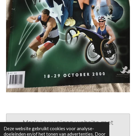
Maak jouw eigen website met
Deze website gebruikt cookies voor analyse-
JouwWeb
doeleinden en/of het tonen van advertenties. Door