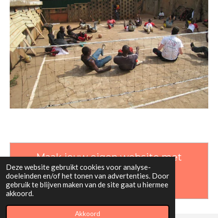
Maak jouw eigen website met
Deze website gebruikt cookies voor analyse-
JouwWeb
doeleinden en/of het tonen van advertenties. Door
gebruik te blijven maken van de site gaat u hiermee
akkoord.
Akkoord